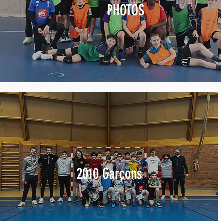
PHOTOS
2010 Garçons