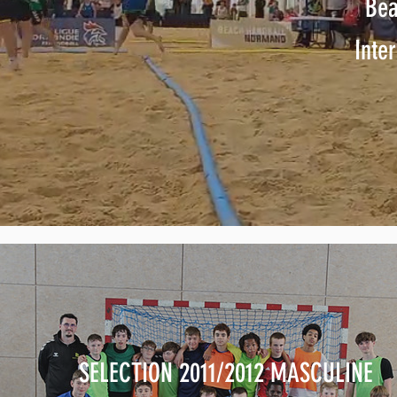
Bea
Inte
SELECTION 2011/2012 MASCULINE